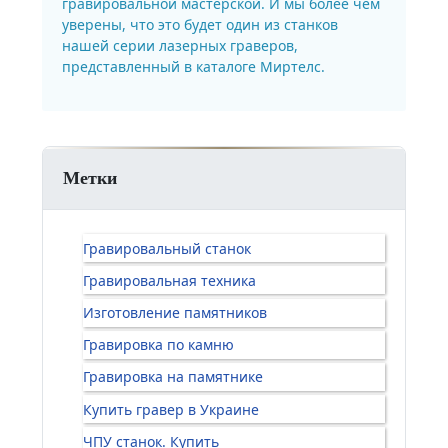
гравировальной мастерской. И мы более чем
уверены, что это будет один из станков
нашей серии лазерных граверов,
представленный в каталоге Миртелс.
Метки
Гравировальный станок
Гравировальная техника
Изготовление памятников
Гравировка по камню
Гравировка на памятнике
Купить гравер в Украине
ЧПУ станок. Купить