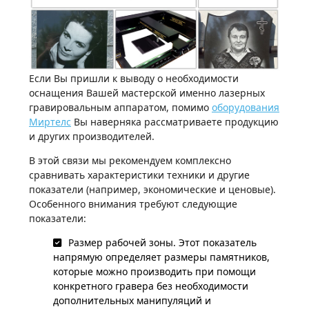
Если Вы пришли к выводу о необходимости
оснащения Вашей мастерской именно лазерных
гравировальным аппаратом, помимо
оборудования
Миртелс
Вы наверняка рассматриваете продукцию
и других производителей.
В этой связи мы рекомендуем комплексно
сравнивать характеристики техники и другие
показатели (например, экономические и ценовые).
Особенного внимания требуют следующие
показатели:
Размер рабочей зоны. Этот показатель
напрямую определяет размеры памятников,
которые можно производить при помощи
конкретного гравера без необходимости
дополнительных манипуляций и