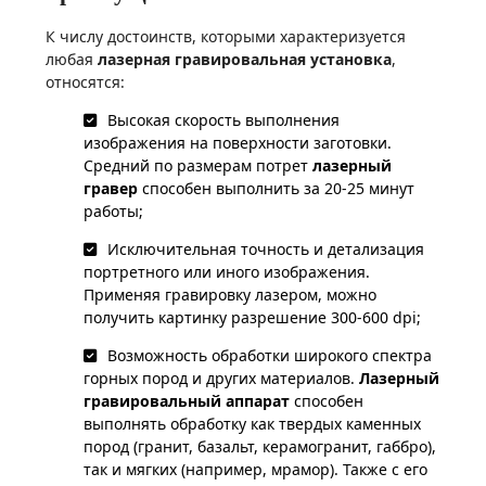
К числу достоинств, которыми характеризуется
любая
лазерная гравировальная установка
,
относятся:
Высокая скорость выполнения
изображения на поверхности заготовки.
Средний по размерам потрет
лазерный
гравер
способен выполнить за 20-25 минут
работы;
Исключительная точность и детализация
портретного или иного изображения.
Применяя гравировку лазером, можно
получить картинку разрешение 300-600 dpi;
Возможность обработки широкого спектра
горных пород и других материалов.
Лазерный
гравировальный аппарат
способен
выполнять обработку как твердых каменных
пород (гранит, базальт, керамогранит, габбро),
так и мягких (например, мрамор). Также с его