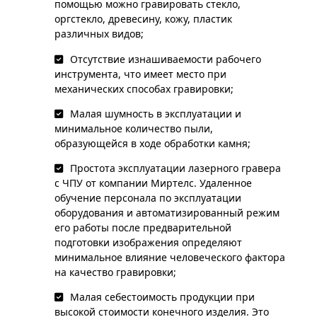
помощью можно гравировать стекло,
оргстекло, древесину, кожу, пластик
различных видов;
Отсутствие изнашиваемости рабочего
инструмента, что имеет место при
механических способах гравировки;
Малая шумность в эксплуатации и
минимальное количество пыли,
образующейся в ходе обработки камня;
Простота эксплуатации лазерного гравера
с ЧПУ от компании Миртелс. Удаленное
обучение персонала по эксплуатации
оборудования и автоматизированный режим
его работы после предварительной
подготовки изображения определяют
минимальное влияние человеческого фактора
на качество гравировки;
Малая себестоимость продукции при
высокой стоимости конечного изделия. Это