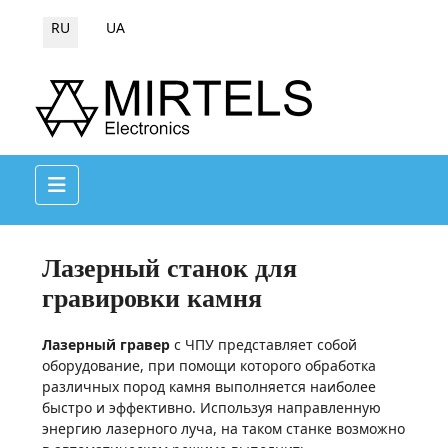
Выберите язык
RU
UA
Лазерный станок для
гравировки камня
Лазерный
гравер
с ЧПУ представляет собой
оборудование, при помощи которого обработка
различных пород камня выполняется наиболее
быстро и эффективно. Используя направленную
энергию лазерного луча, на таком станке возможно