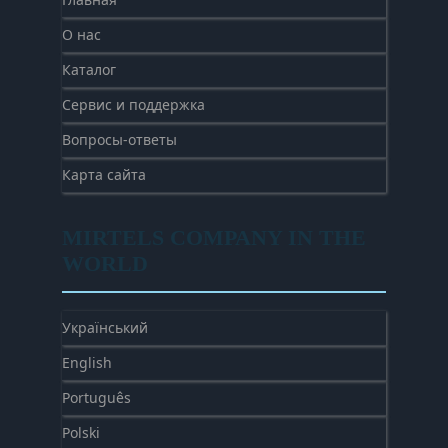
О нас
Каталог
Сервис и поддержка
Вопросы-ответы
Карта сайта
MIRTELS COMPANY IN THE
WORLD
Український
English
Português
Polski