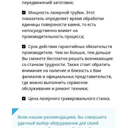
передвижений заготовки;
Мощность лазерной трубки. Этот
показатель определяет время обработки
единицы поверхности камня, то есть
непосредственно влияет на
производительность процесса;
Срок действия гарантийных обязательств
производителя. Чем он больше, тем дольше
Вы сможете бесплатно решать возникающие
со станком трудности. Также стоит обратить
внимание на наличие и близость к Вам
филиалов и официальных представительств,
где можно выполнить сервисное
обслуживание и ремонт техники;
Цена лазерного гравировального станка.
Вняв нашим рекомендациям, Вы совершите
удачный выбор оборудования для своей