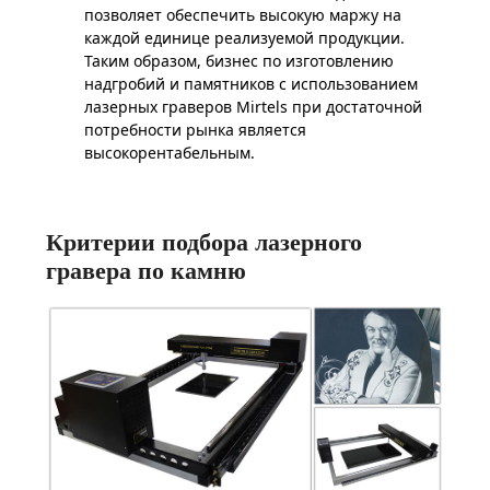
позволяет обеспечить высокую маржу на
каждой единице реализуемой продукции.
Таким образом, бизнес по изготовлению
надгробий и памятников с использованием
лазерных граверов Mirtels при достаточной
потребности рынка является
высокорентабельным.
Критерии подбора лазерного
гравера по камню