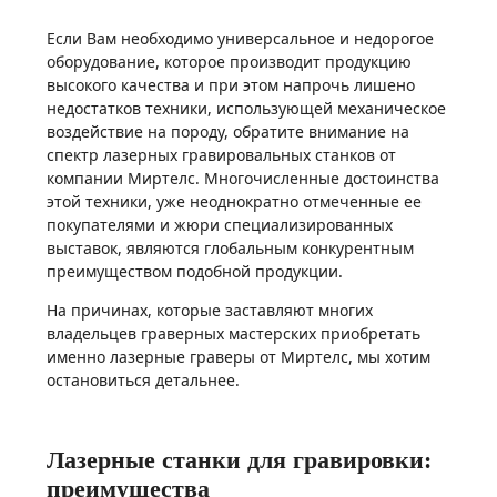
Если Вам необходимо универсальное и недорогое
оборудование, которое производит продукцию
высокого качества и при этом напрочь лишено
недостатков техники, использующей механическое
воздействие на породу, обратите внимание на
спектр лазерных гравировальных станков от
компании Миртелс. Многочисленные достоинства
этой техники, уже неоднократно отмеченные ее
покупателями и жюри специализированных
выставок, являются глобальным конкурентным
преимуществом подобной продукции.
На причинах, которые заставляют многих
владельцев граверных мастерских приобретать
именно лазерные граверы от Миртелс, мы хотим
остановиться детальнее.
Лазерные станки для гравировки:
преимущества