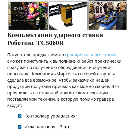
Комплектация ударного станка
Роботикс TC5060R
Покупатель предлагаемого
гравировального станка
сможет приступить к выполнению работ практически
сразу же по получению оборудования и обучения
персонала. Компания «Миртелс» со своей стороны
сделала все возможное, чтобы заказчики нашей
продукции получали прибыль как можно скорее. Это
проявилось в тотальной полноте комплектации
поставляемой техники, в которую помимо гравера
входят:
Контроллер управления;
Игла алмазная – 3 шт.;