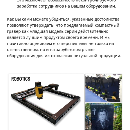
заработка сотрудников на Вашем оборудовании.
Как Вы сами можете убедиться, указанные достоинства
позволяют утверждать, что предлагаемый компактный
гравер как младшая модель серии действительно
является лучшим продуктом своего времени. И мы
позитивно оцениваем его перспективы не только на
отечественном, но и на зарубежном рынке
оборудования для изготовления ритуальной продукции.