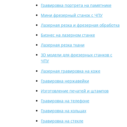
Гравировка портрета на памятнике
Мини фрезерный станок с ЧПУ
Лазерная резка и фрезерная обработка
Бизнес на лазерном станке
Лазерная резка ткани
3D модели для фрезерных станков с
ЧПУ
Лазерная гравировка на коже
Гравировка нержавейки
Изготовление печатей и штампов
Гравировка на телефоне
Гравировка на кольцах
Гравировка на стекле