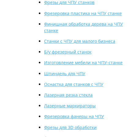
Фрезы для ЧПУ станков
Фрезеровка пластика на ЧПУ станке
Финишная обработка дерева на ЧПУ
станке
Станки с ЧПУ для малого бизнеса
Б/у фрезерный станок
Изготовление мебели на ЧПУ-станке
Шпиндель для ЧПУ
Оснастка для станков с ЧПУ
Лазерная резка стекла
Лазерные маркираторы
Фрезеровка фанеры на ЧПУ
Фрезы для 3D обработки