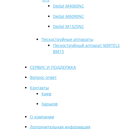
Dedal M4060NC
Dedal M6090NC
Dedal M1325NC
Пескоструйные аппараты
Пескоструйный аппарат MIRTELS
BM15
СЕРВИС И ПОДДЕРЖКА
Вопрос-ответ
Контакты
Киев
Харьков
О компании
Дополнительная информация