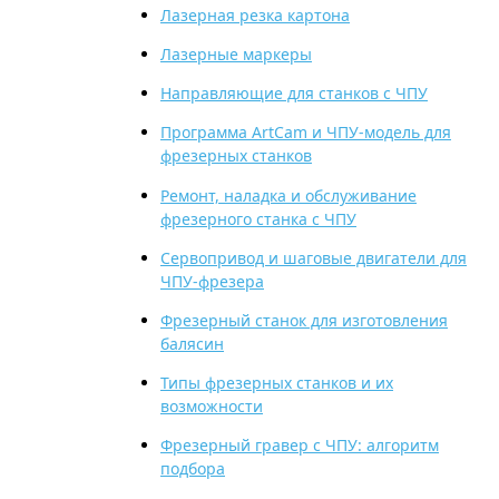
Лазерная резка картона
Лазерные маркеры
Направляющие для станков с ЧПУ
Программа ArtCam и ЧПУ-модель для
фрезерных станков
Ремонт, наладка и обслуживание
фрезерного станка с ЧПУ
Сервопривод и шаговые двигатели для
ЧПУ-фрезера
Фрезерный станок для изготовления
балясин
Типы фрезерных станков и их
возможности
Фрезерный гравер с ЧПУ: алгоритм
подбора