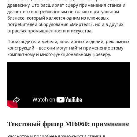
древесину. Это расширяет сферу применения станка и
делает его востребованным не только в ритуальном
бизнесе, который является одним из ключевых
потребителей оборудования «Миртелс», но и в других
отраслях промышленности и искусства.
Производители мебели, ювелирных изделий, рекламных
конструкций – все они могут найти применение этому
компактному и многофункциональному фрезеру.
Текстовый фрезер MI6060: применение
Рассмотрим подробнее возможности станка в