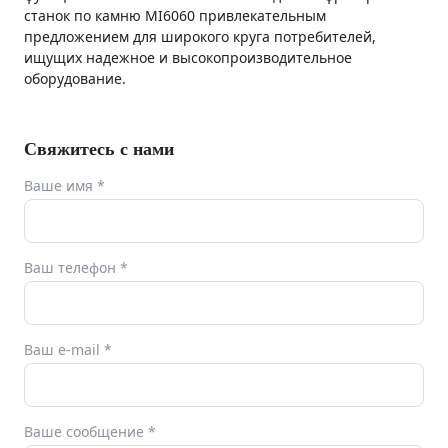
станок по камню MI6060 привлекательным
предложением для широкого круга потребителей,
ищущих надежное и высокопроизводительное
оборудование.
Свяжитесь с нами
Ваше имя
*
Ваш телефон
*
Ваш e-mail
*
Ваше сообщение
*