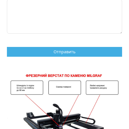
Отправить