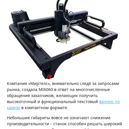
Компания «Миртелс», внимательно следя за запросами
рынка, создала MI6060 в ответ на многочисленные
обращения заказчиков, желающих получить
высокоточный и функциональный текстовый
фрезер по
камню
в компактном формате.
Небольшие габариты вовсе не означают снижение
производительности – станок способен решать широкий