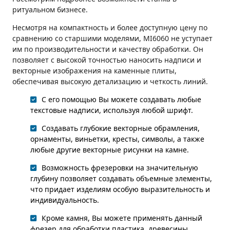
ритуальном бизнесе.
Несмотря на компактность и более доступную цену по
сравнению со старшими моделями, MI6060 не уступает
им по производительности и качеству обработки. Он
позволяет с высокой точностью наносить надписи и
векторные изображения на каменные плиты,
обеспечивая высокую детализацию и четкость линий.
С его помощью Вы можете создавать любые
текстовые надписи, используя любой шрифт.
Создавать глубокие векторные обрамления,
орнаменты, виньетки, кресты, символы, а также
любые другие векторные рисунки на камне.
Возможность фрезеровки на значительную
глубину позволяет создавать объемные элементы,
что придает изделиям особую выразительность и
индивидуальность.
Кроме камня, Вы можете применять данный
фрезер для обработки пластика, древесины,