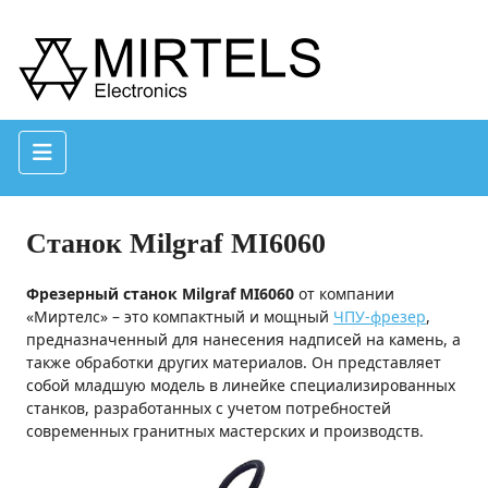
Станок Milgraf MI6060
Фрезерный станок Milgraf MI6060
от компании
«Миртелс» – это компактный и мощный
ЧПУ-фрезер
,
предназначенный для нанесения надписей на камень, а
также обработки других материалов. Он представляет
собой младшую модель в линейке специализированных
станков, разработанных с учетом потребностей
современных гранитных мастерских и производств.