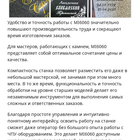
Удобство и точность работы с MI6060 значительно
повышают производительность труда и сокращают
время изготовления заказов.
Для мастеров, работающих с камнем, MI6060
представляет собой оптимальное сочетание цены и
качества.
Компактность станка позволяет разместить его даже в
небольшой мастерской, не занимая при этом много
места. В то же время, функциональность и точность
обработки на уровне старших моделей делает его
незаменимым инструментом для выполнения самых
сложных и ответственных заказов.
Благодаря простоте управления и интуитивно
понятному интерфейсу, освоить работу на станке
сможет даже оператор без большого опыта работы с
ЧПУ-оборудованием. Это делает MI6060 доступным