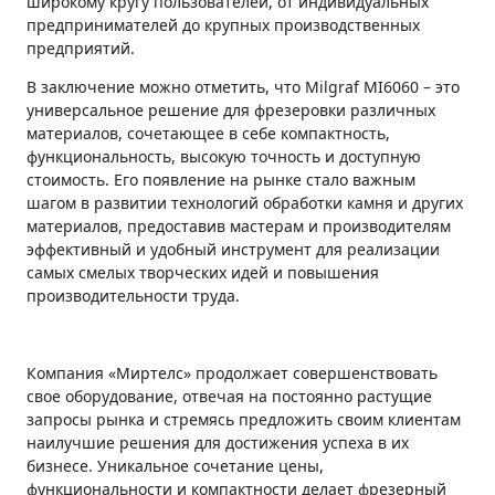
широкому кругу пользователей, от индивидуальных
предпринимателей до крупных производственных
предприятий.
В заключение можно отметить, что Milgraf MI6060 – это
универсальное решение для фрезеровки различных
материалов, сочетающее в себе компактность,
функциональность, высокую точность и доступную
стоимость. Его появление на рынке стало важным
шагом в развитии технологий обработки камня и других
материалов, предоставив мастерам и производителям
эффективный и удобный инструмент для реализации
самых смелых творческих идей и повышения
производительности труда.
Компания «Миртелс» продолжает совершенствовать
свое оборудование, отвечая на постоянно растущие
запросы рынка и стремясь предложить своим клиентам
наилучшие решения для достижения успеха в их
бизнесе. Уникальное сочетание цены,
функциональности и компактности делает фрезерный