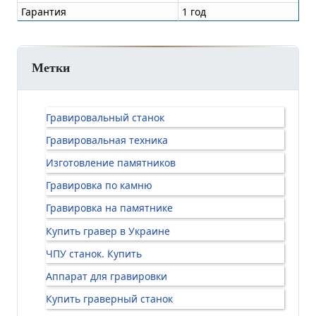
Гарантия
1 год
Метки
Гравировальный станок
Гравировальная техника
Изготовление памятников
Гравировка по камню
Гравировка на памятнике
Купить гравер в Украине
ЧПУ станок. Купить
Аппарат для гравировки
Купить граверный станок