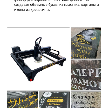
создавая объёмные буквы из пластика, картины и
иконы из древесины.